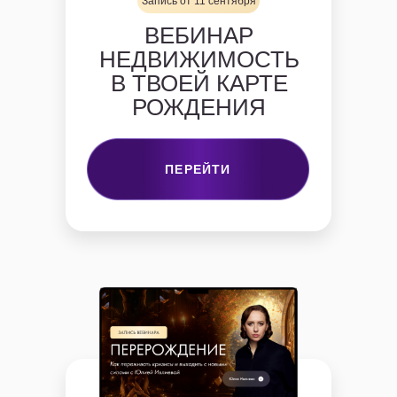
Запись от 11 сентября
ВЕБИНАР
НЕДВИЖИМОСТЬ
В ТВОЕЙ КАРТЕ
РОЖДЕНИЯ
ПЕРЕЙТИ