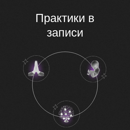
Практики в
записи