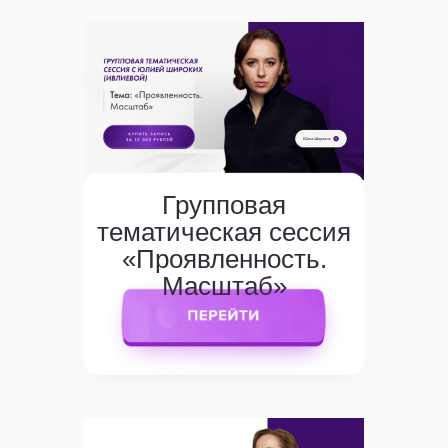
Групповая
тематическая сессия
«Проявленность.
Масштаб»