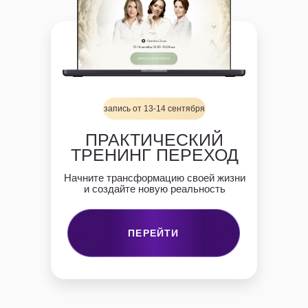
запись от 13-14 сентября
ПРАКТИЧЕСКИЙ
ТРЕНИНГ ПЕРЕХОД
Начните трансформацию своей жизни
и создайте новую реальность
ПЕРЕЙТИ