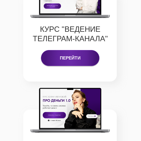
КУРС "ВЕДЕНИЕ
ТЕЛЕГРАМ-КАНАЛА"
ПЕРЕЙТИ
Любая сумма по
сердцу