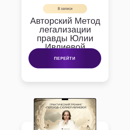
В записи
Авторский Метод
легализации
правды Юлии
Ивлиевой
ПЕРЕЙТИ