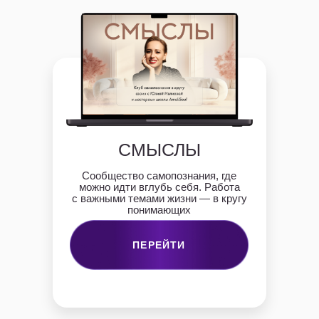
СМЫСЛЫ
Сообщество самопознания, где
можно идти вглубь себя. Работа
с важными темами жизни — в кругу
понимающих
ПЕРЕЙТИ