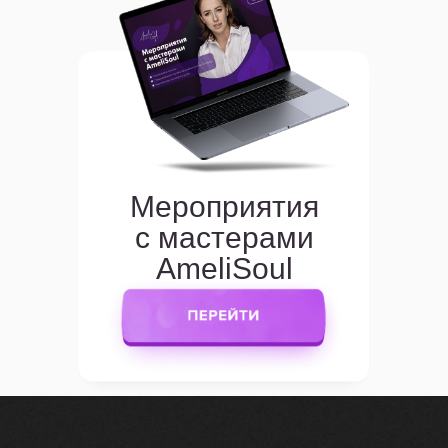
Мероприятия
с мастерами
AmeliSoul