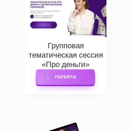
Групповая
тематическая сессия
«Про деньги»