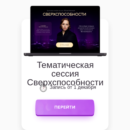
Тематическая
сессия
Сверхспособности
Запись от 1 декабря