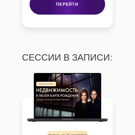
ПЕРЕЙТИ
СЕССИИ В ЗАПИСИ: