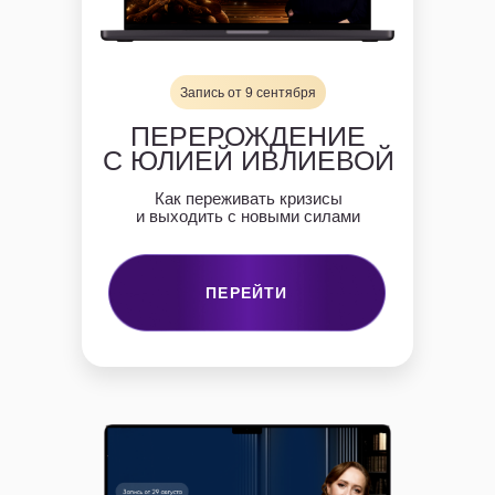
Запись от 9 сентября
ПЕРЕРОЖДЕНИЕ
С ЮЛИЕЙ ИВЛИЕВОЙ
Как переживать кризисы
и выходить с новыми силами
ПЕРЕЙТИ