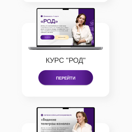
КУРС "РОД"
ПЕРЕЙТИ