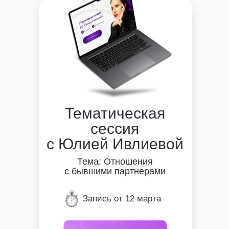
Тематическая
сессия
с Юлией Ивлиевой
Тема: Отношения
с бывшими партнерами
Запись от 12 марта