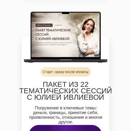
Старт: сразу после оплаты
ПАКЕТ ИЗ 22
ТЕМАТИЧЕСКИХ СЕССИЙ
С ЮЛИЕЙ ИВЛИЕВОЙ
Погружение в ключевые темы:
деньги, границы, принятие себя,
проявленность, отношения и многое
другое.