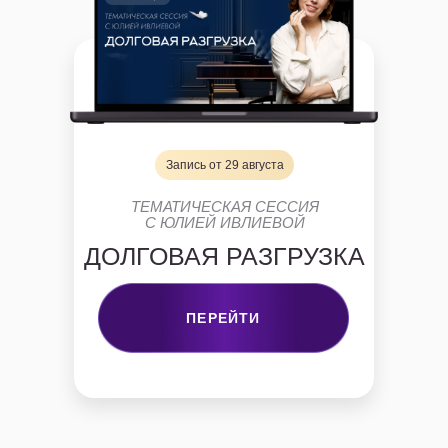
Запись от 29 августа
ТЕМАТИЧЕСКАЯ СЕССИЯ
С ЮЛИЕЙ ИВЛИЕВОЙ
ДОЛГОВАЯ РАЗГРУЗКА
ПЕРЕЙТИ