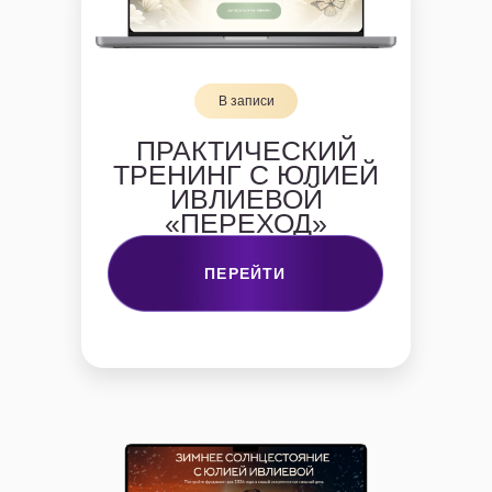
В записи
ПРАКТИЧЕСКИЙ
ТРЕНИНГ С ЮЛИЕЙ
ИВЛИЕВОЙ
«ПЕРЕХОД»
ПЕРЕЙТИ