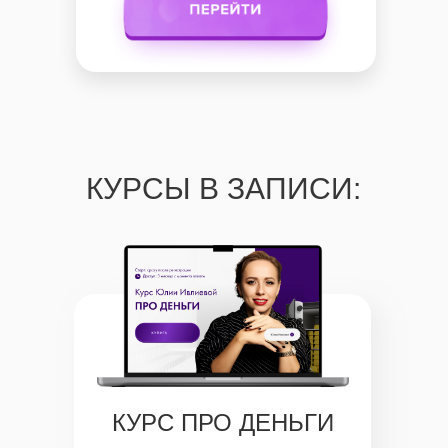
КУРСЫ В ЗАПИСИ:
КУРС ПРО ДЕНЬГИ