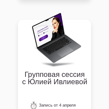
Групповая сессия
с Юлией Ивлиевой
Запись от 4 апреля