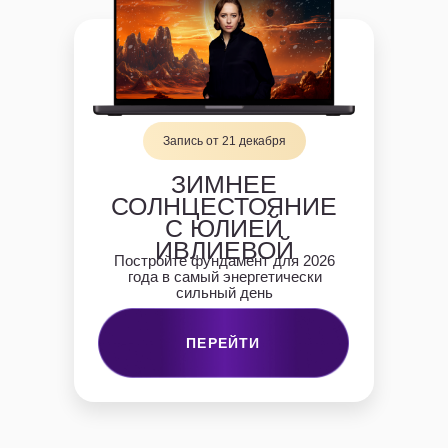
Запись от 21 декабря
ЗИМНЕЕ
СОЛНЦЕСТОЯНИЕ
С ЮЛИЕЙ
ИВЛИЕВОЙ
Постройте фундамент для 2026
года в самый энергетически
сильный день
ПЕРЕЙТИ