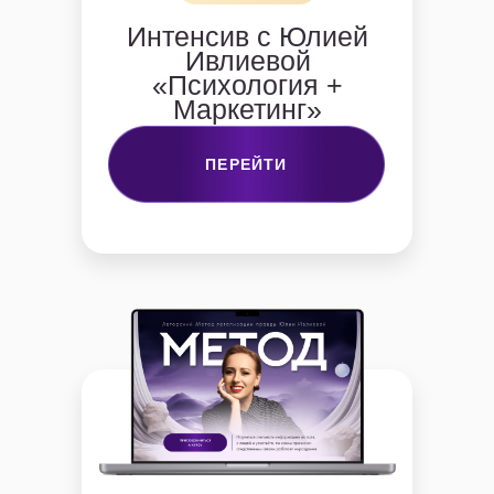
Интенсив с Юлией
Ивлиевой
«Психология +
Маркетинг»
ПЕРЕЙТИ