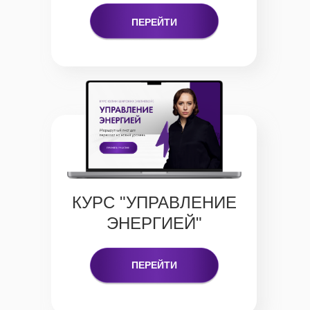
ПЕРЕЙТИ
КУРС "УПРАВЛЕНИЕ
ЭНЕРГИЕЙ"
ПЕРЕЙТИ