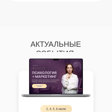
АКТУАЛЬНЫЕ
СОБЫТИЯ:
2, 4, 5, 6 июля