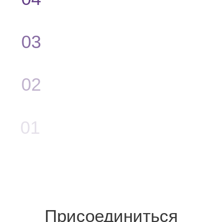
Если у вас остались
вопросы, напишите нам
НАПИСАТЬ