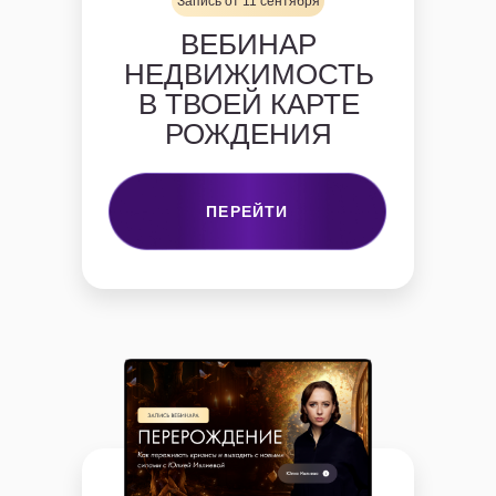
Запись от 11 сентября
ВЕБИНАР
НЕДВИЖИМОСТЬ
В ТВОЕЙ КАРТЕ
РОЖДЕНИЯ
ПЕРЕЙТИ