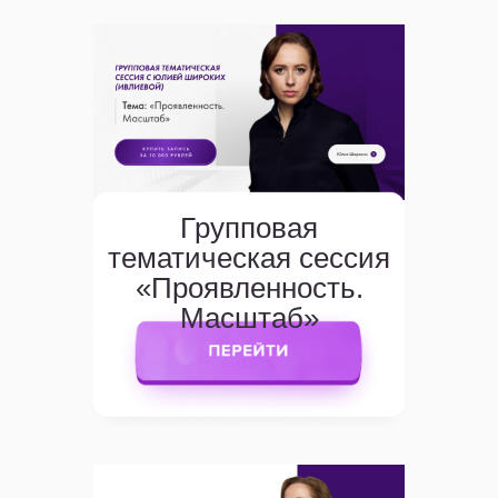
Групповая
тематическая сессия
«Проявленность.
Масштаб»