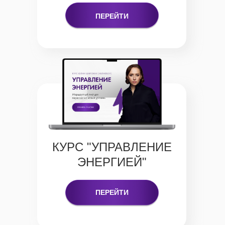
ПЕРЕЙТИ
КУРС "УПРАВЛЕНИЕ
ЭНЕРГИЕЙ"
ПЕРЕЙТИ