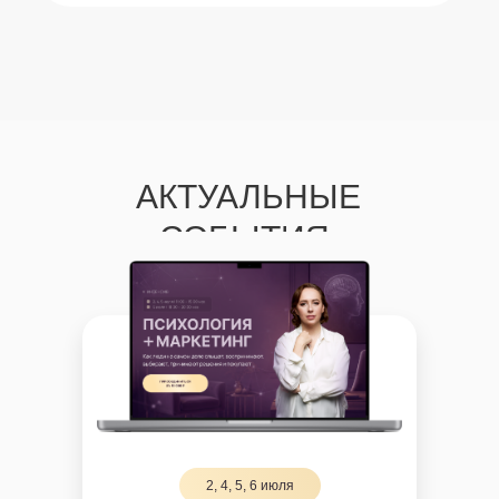
АКТУАЛЬНЫЕ
СОБЫТИЯ:
2, 4, 5, 6 июля