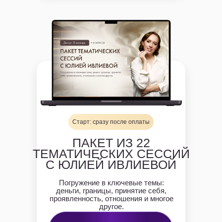
Старт: сразу после оплаты
ПАКЕТ ИЗ 22
ТЕМАТИЧЕСКИХ СЕССИЙ
С ЮЛИЕЙ ИВЛИЕВОЙ
Погружение в ключевые темы:
деньги, границы, принятие себя,
проявленность, отношения и многое
другое.