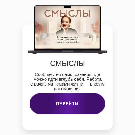
СМЫСЛЫ
Сообщество самопознания, где
можно идти вглубь себя. Работа
с важными темами жизни — в кругу
понимающих
ПЕРЕЙТИ