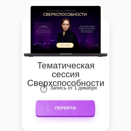
Тематическая
сессия
Сверхспособности
Запись от 1 декабря