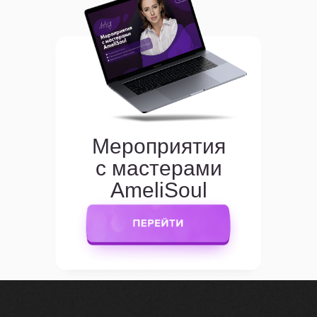
Мероприятия
с мастерами
AmeliSoul