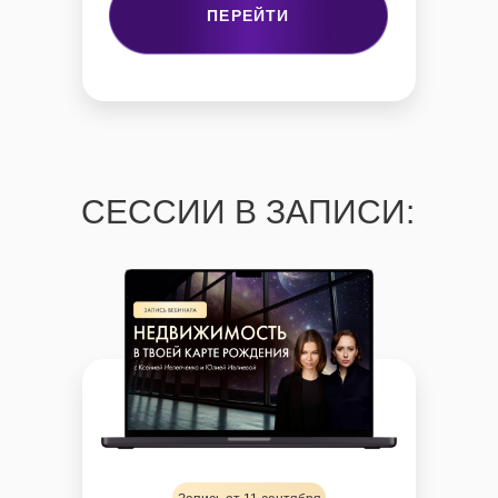
ПЕРЕЙТИ
СЕССИИ В ЗАПИСИ: