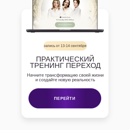
запись от 13-14 сентября
ПРАКТИЧЕСКИЙ
ТРЕНИНГ ПЕРЕХОД
Начните трансформацию своей жизни
и создайте новую реальность
ПЕРЕЙТИ