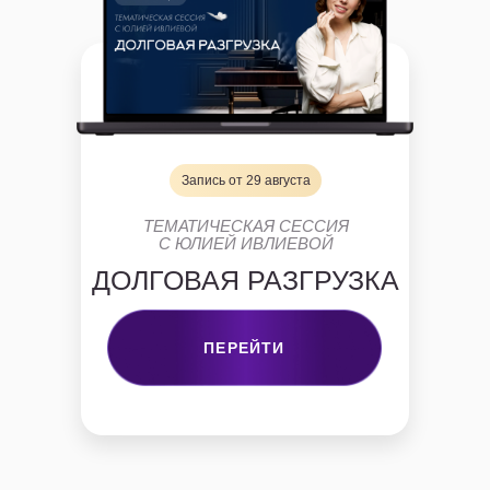
Запись от 29 августа
ТЕМАТИЧЕСКАЯ СЕССИЯ
С ЮЛИЕЙ ИВЛИЕВОЙ
ДОЛГОВАЯ РАЗГРУЗКА
ПЕРЕЙТИ