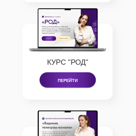
КУРС "РОД"
ПЕРЕЙТИ