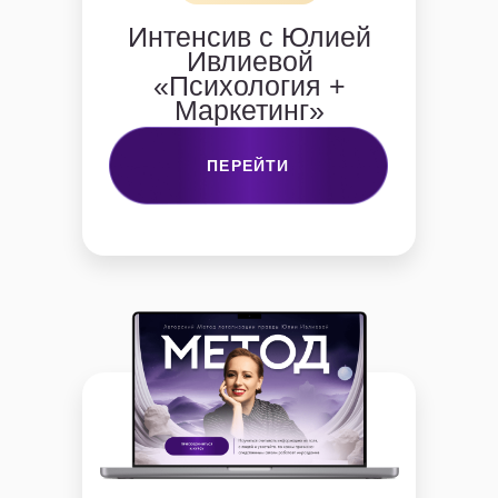
Интенсив с Юлией
Ивлиевой
«Психология +
Маркетинг»
ПЕРЕЙТИ