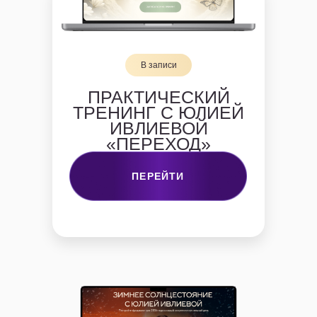
В записи
ПРАКТИЧЕСКИЙ
ТРЕНИНГ С ЮЛИЕЙ
ИВЛИЕВОЙ
«ПЕРЕХОД»
ПЕРЕЙТИ