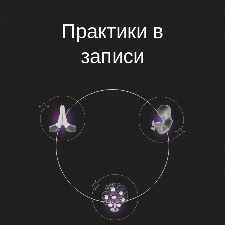
Практики в
записи