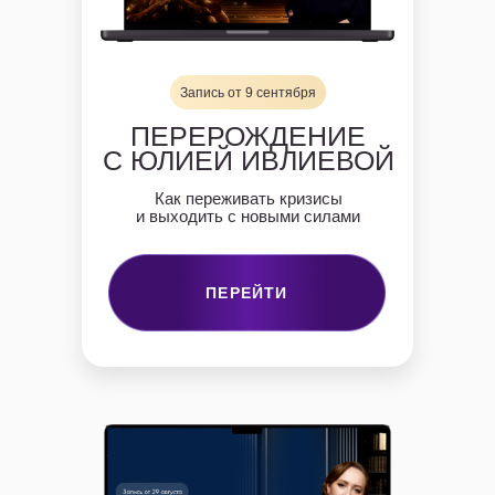
Запись от 9 сентября
ПЕРЕРОЖДЕНИЕ
С ЮЛИЕЙ ИВЛИЕВОЙ
Как переживать кризисы
и выходить с новыми силами
ПЕРЕЙТИ