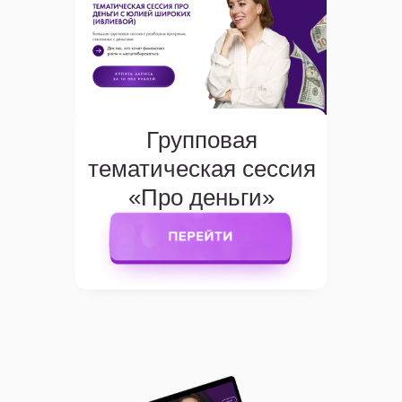
Групповая
тематическая сессия
«Про деньги»