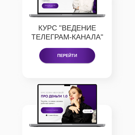
КУРС "ВЕДЕНИЕ
ТЕЛЕГРАМ-КАНАЛА"
ПЕРЕЙТИ
Любая сумма по
сердцу