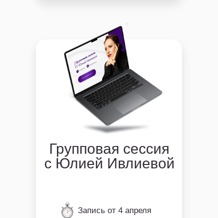
Групповая сессия
с Юлией Ивлиевой
Запись от 4 апреля