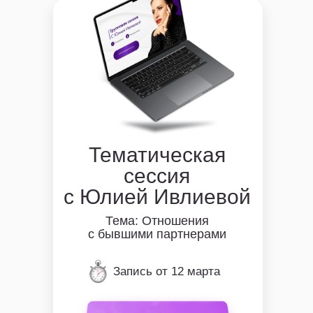
Тематическая
сессия
с Юлией Ивлиевой
Тема: Отношения
с бывшими партнерами
Запись от 12 марта