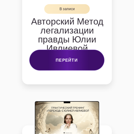
В записи
Авторский Метод
легализации
правды Юлии
Ивлиевой
ПЕРЕЙТИ