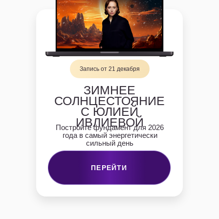
Запись от 21 декабря
ЗИМНЕЕ
СОЛНЦЕСТОЯНИЕ
С ЮЛИЕЙ
ИВЛИЕВОЙ
Постройте фундамент для 2026
года в самый энергетически
сильный день
ПЕРЕЙТИ