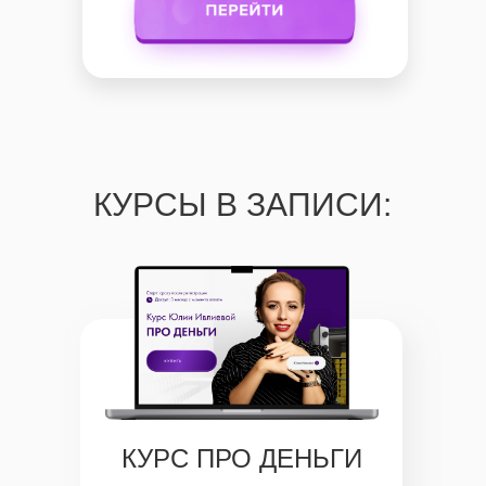
КУРСЫ В ЗАПИСИ:
КУРС ПРО ДЕНЬГИ