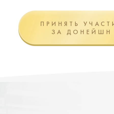
ПРИНЯТЬ УЧАСТ
ЗА ДОНЕЙШН