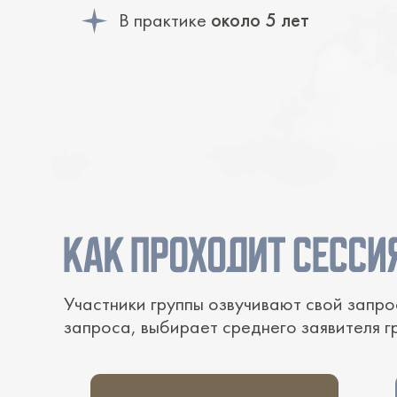
В практике
около 5 лет
Участники группы озвучивают свой запро
запроса, выбирает среднего заявителя г