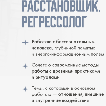
Работаю с бессознательным
человека
, глубинной памятью
и энерго-информационным полем
Сочетаю
современные методы
работы с древними практиками
и ритуалами
Темы, с которыми в основном
работаю —
отношения, внешние
и внутренние воздействия