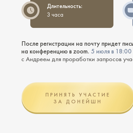
Длительность:
3 часа
После регистрации на почту придет пис
на конференцию в zoom.
5 июля в 18:00 
с Андреем для проработки запросов уча
ПРИНЯТЬ УЧАСТИЕ
ЗА ДОНЕЙШН