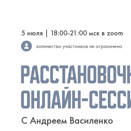
5 июля | 18:00-21:00 мск в zoom
количество участников не ограничено
С Андреем Василенко