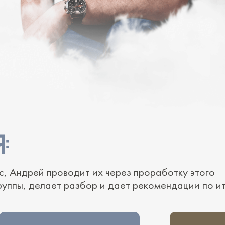
с, Андрей проводит их через проработку этого
руппы, делает разбор и дает рекомендации по ит