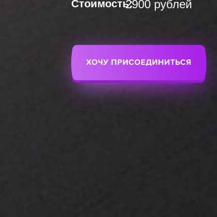
Стоимость:
2900 рублей